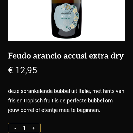
Feudo arancio accusi extra dry
€
12,95
deze sprankelende bubbel uit Italië, met hints van
fris en tropisch fruit is de perfecte bubbel om
jouw borrel of etentje mee te beginnen.