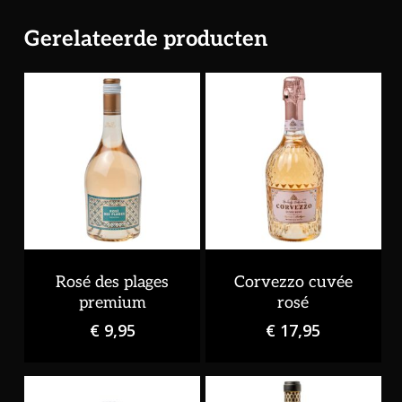
Gerelateerde producten
Rosé des plages
Corvezzo cuvée
premium
rosé
€
9,95
€
17,95