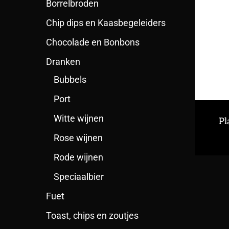
Borrelbroden
Chip dips en Kaasbegeleiders
Chocolade en Bonbons
Dranken
Bubbels
Port
Witte wijnen
Pl
Rose wijnen
Rode wijnen
Speciaalbier
Fuet
Toast, chips en zoutjes